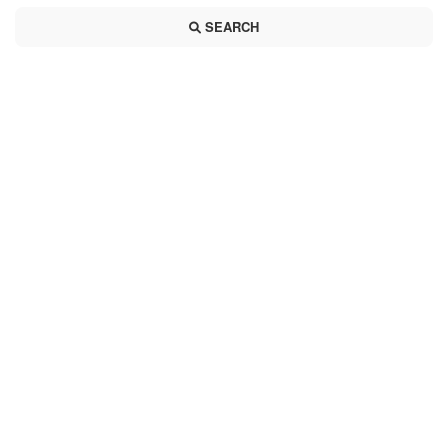
SEARCH