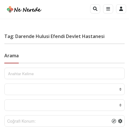
Tag: Darende Hulusi Efendi Devlet Hastanesi
Arama