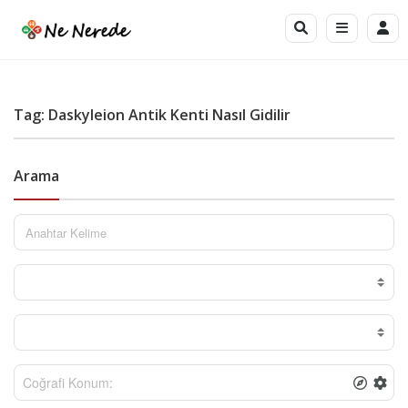
Tag: Daskyleion Antik Kenti Nasıl Gidilir
Arama