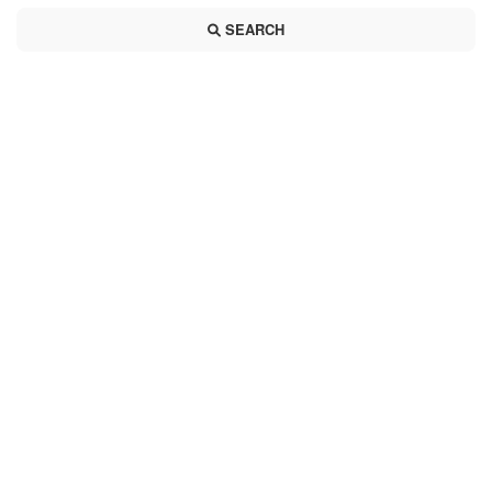
SEARCH