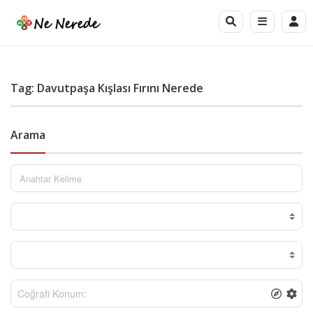
Tag: Davutpaşa Kışlası Fırını Nerede
Arama