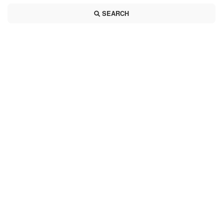
SEARCH