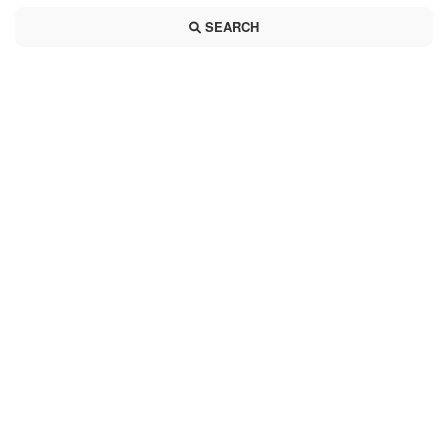
SEARCH