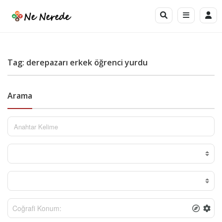
Tag: derepazarı erkek öğrenci yurdu
Arama