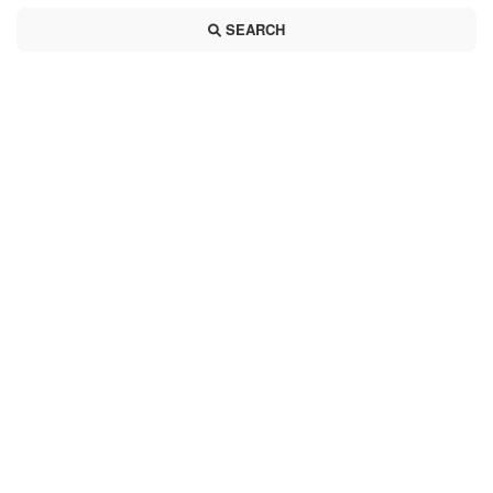
SEARCH