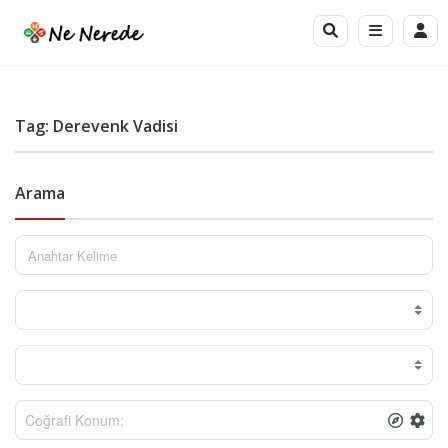
Tag: Derevenk Vadisi
Arama