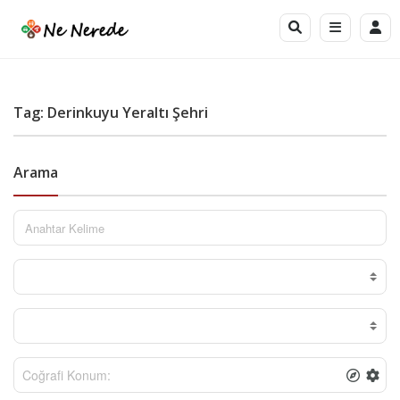
Tag: Derinkuyu Yeraltı Şehri
Arama