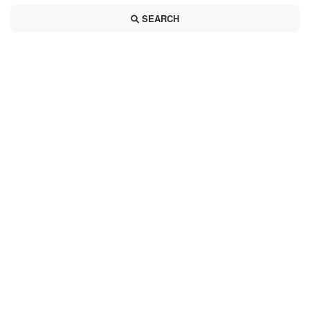
SEARCH