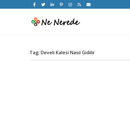
Tag: Develi Kalesi Nasıl Gidilir