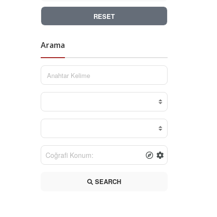
RESET
Arama
SEARCH