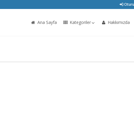
Oturu
Ana Sayfa
Kategoriler
Hakkımızda