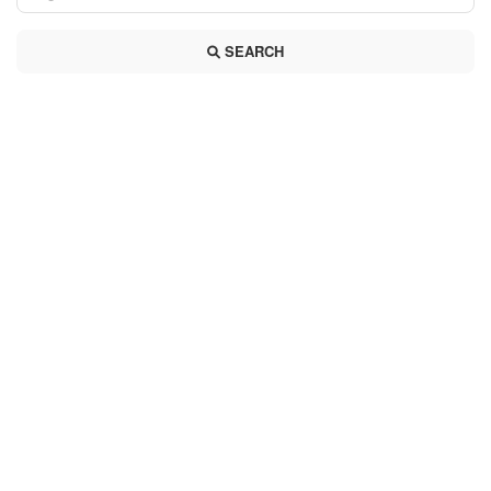
SEARCH