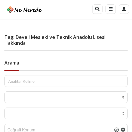
Tag: Develi Mesleki ve Teknik Anadolu Lisesi
Hakkında
Arama