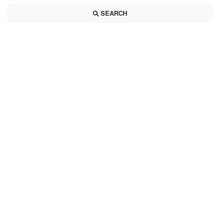
SEARCH