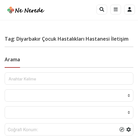
Tag: Diyarbakır Çocuk Hastalıkları Hastanesi İletişim
Arama