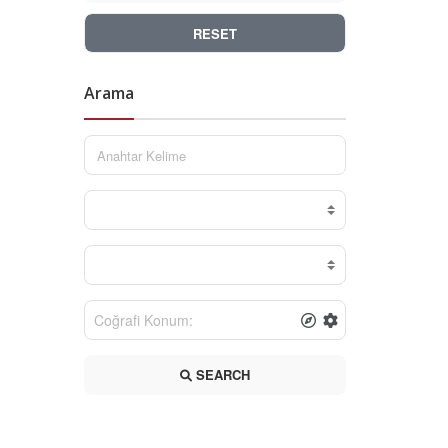
RESET
Arama
SEARCH