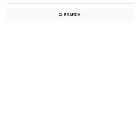
SEARCH