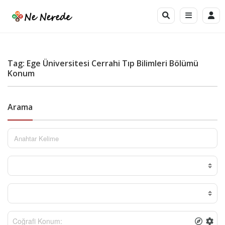
Tag: Ege Üniversitesi Cerrahi Tıp Bilimleri Bölümü
Konum
Arama