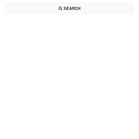
SEARCH