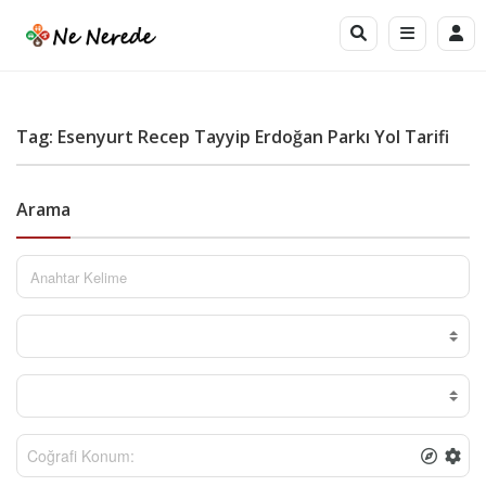
Tag: Esenyurt Recep Tayyip Erdoğan Parkı Yol Tarifi
Arama