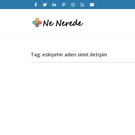
Tag: eskişehir aden simit iletişim