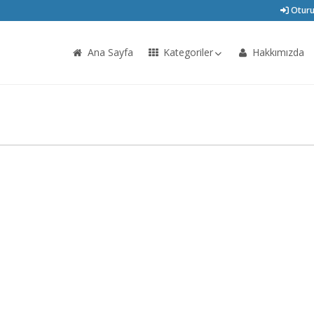
Oturu
Ana Sayfa
Kategoriler
Hakkımızda