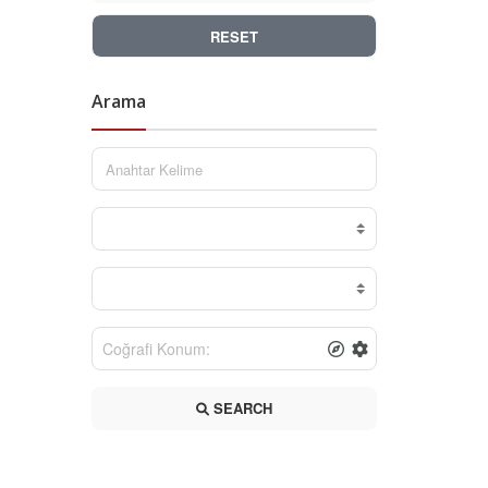
RESET
Arama
SEARCH