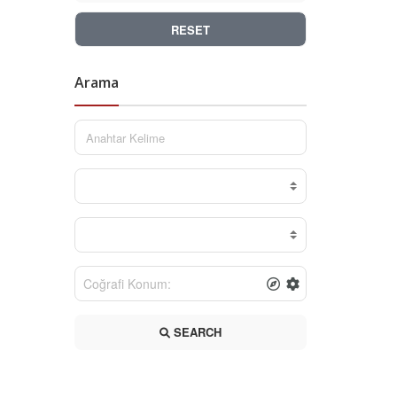
RESET
Arama
SEARCH