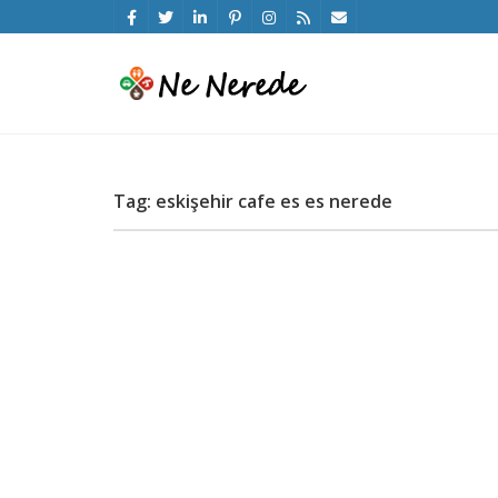
Tag: eskişehir cafe es es nerede