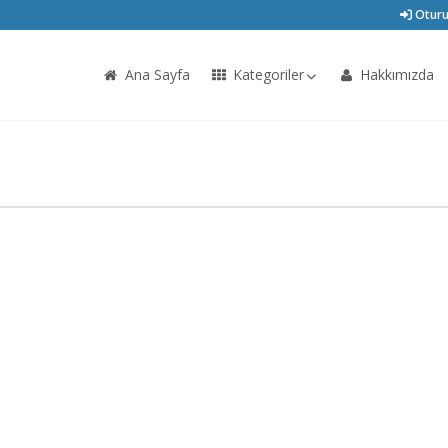
Oturu
Ana Sayfa
Kategoriler
Hakkımızda