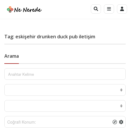
Tag: eskişehir drunken duck pub iletişim
Arama