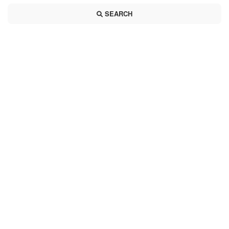
SEARCH