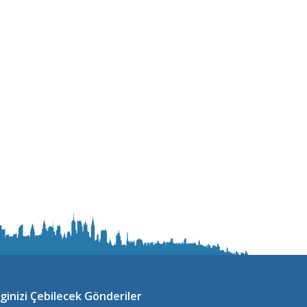
lginizi Çebilecek Gönderiler