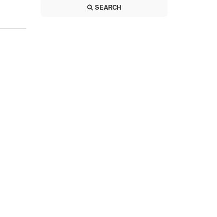
SEARCH