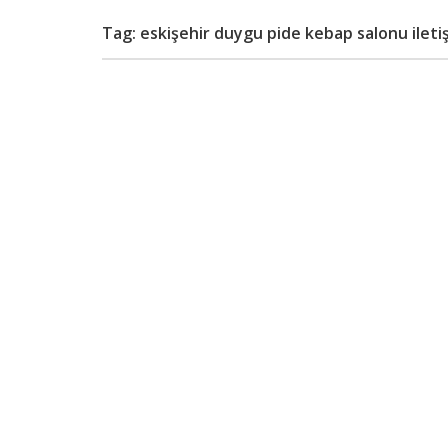
Tag: eskişehir duygu pide kebap salonu ileti