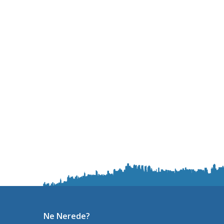
Ne Nerede?