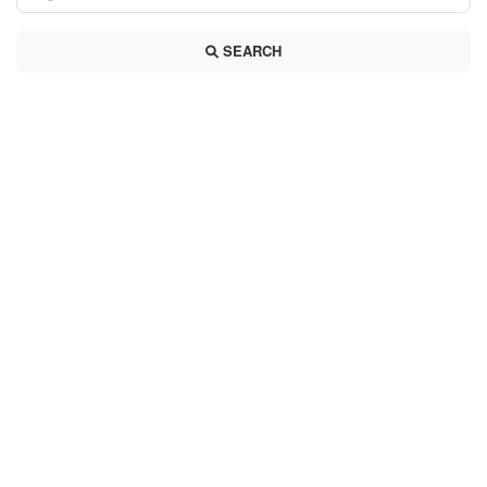
SEARCH