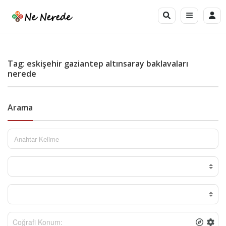
Tag: eskişehir gaziantep altınsaray baklavaları
nerede
Arama