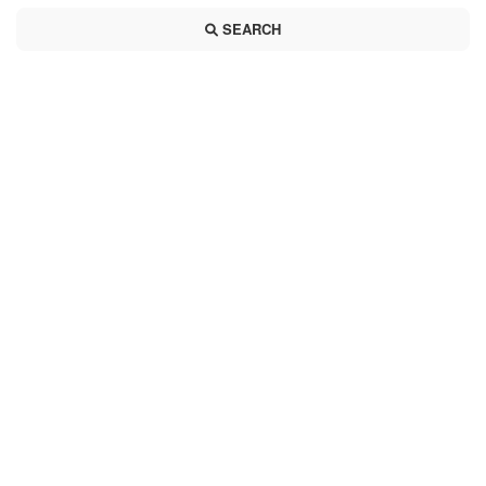
SEARCH