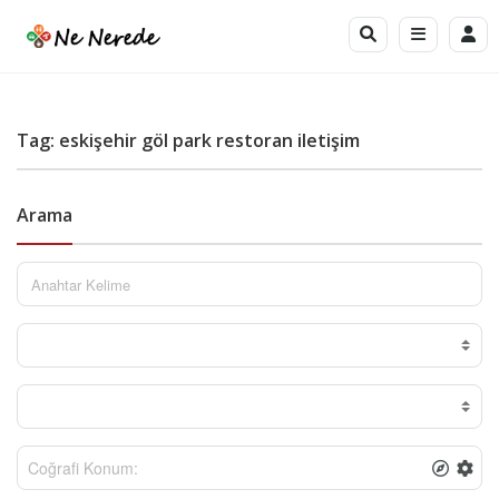
Tag: eskişehir göl park restoran iletişim
Arama