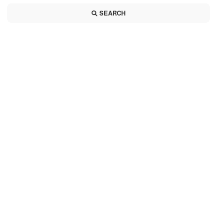
SEARCH