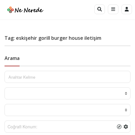
Tag: eskişehir gorill burger house iletişim
Arama