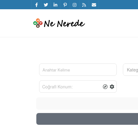
Kateg