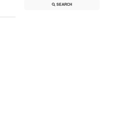
SEARCH