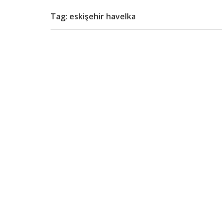
Tag: eskişehir havelka