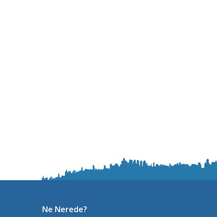
Ne Nerede?