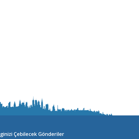
lginizi Çebilecek Gönderiler