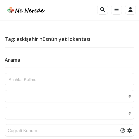
Tag: eskişehir hüsnüniyet lokantası
Arama