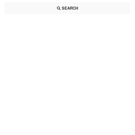
SEARCH