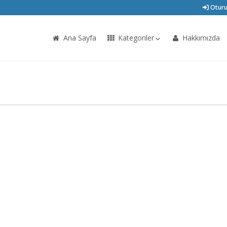
Oturu
Ana Sayfa
Kategoriler
Hakkımızda