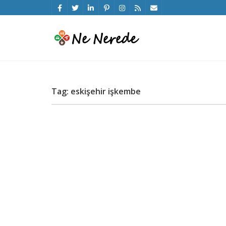
Tag: eskişehir işkembe