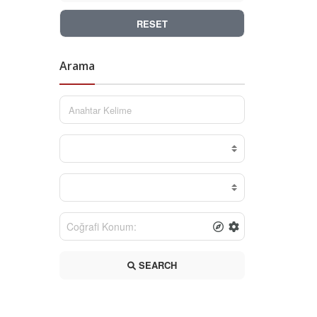
RESET
Arama
SEARCH