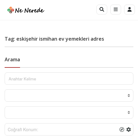
Tag: eskişehir ismihan ev yemekleri adres
Arama