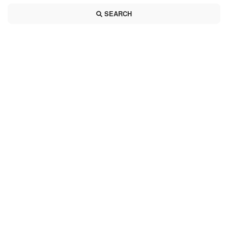
SEARCH