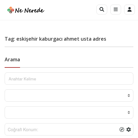
Tag: eskişehir kaburgacı ahmet usta adres
Arama