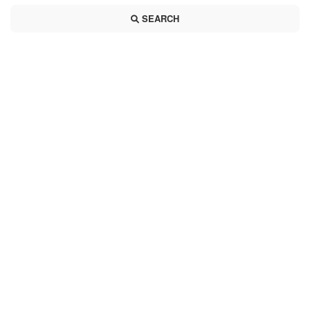
SEARCH