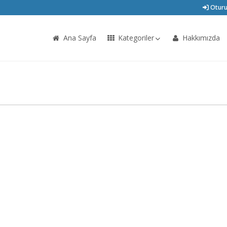
Oturu
Ana Sayfa
Kategoriler
Hakkımızda