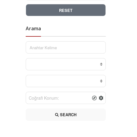
RESET
Arama
SEARCH