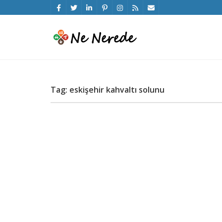
Tag: eskişehir kahvaltı solunu