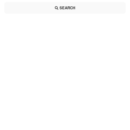
SEARCH