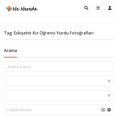
Tag: Eskişehir Kız Öğrenci Yurdu Fotoğrafları
Arama