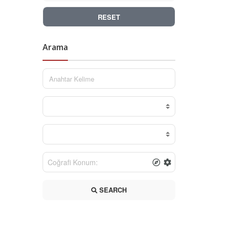
RESET
Arama
SEARCH