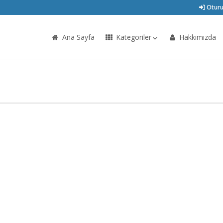
Oturu
Ana Sayfa
Kategoriler
Hakkımızda