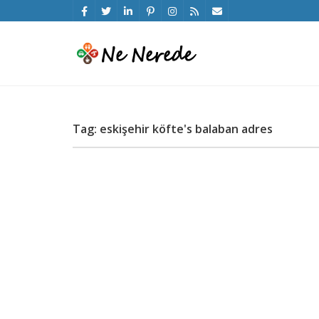
Tag: eskişehir köfte's balaban adres