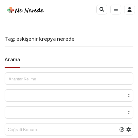
Tag: eskişehir krepya nerede
Arama