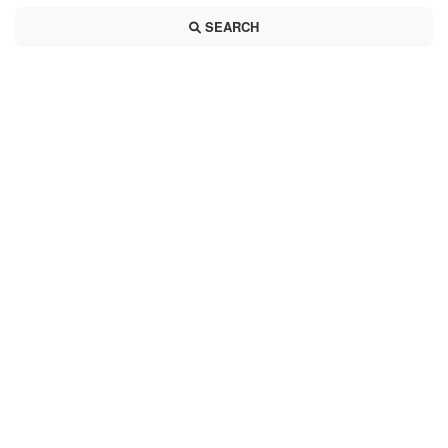
SEARCH