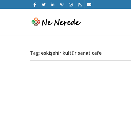
Tag: eskişehir kültür sanat cafe