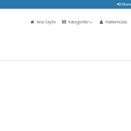
Oturu
Ana Sayfa
Kategoriler
Hakkımızda