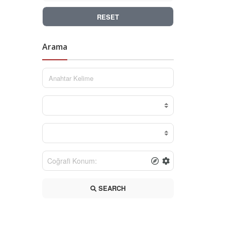
RESET
Arama
SEARCH