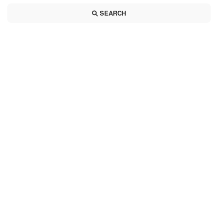
SEARCH