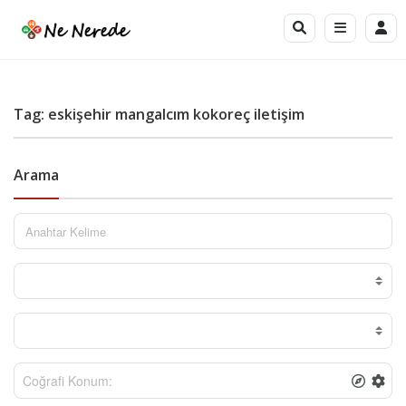
Tag: eskişehir mangalcım kokoreç iletişim
Arama