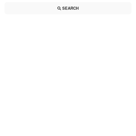
SEARCH