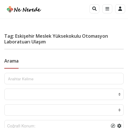
Tag: Eskişehir Meslek Yüksekokulu Otomasyon
Laboratuarı Ulaşım
Arama