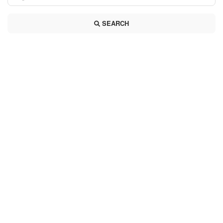
SEARCH