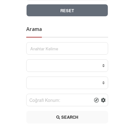
RESET
Arama
SEARCH