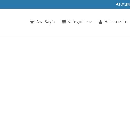
Oturu
Ana Sayfa
Kategoriler
Hakkımızda