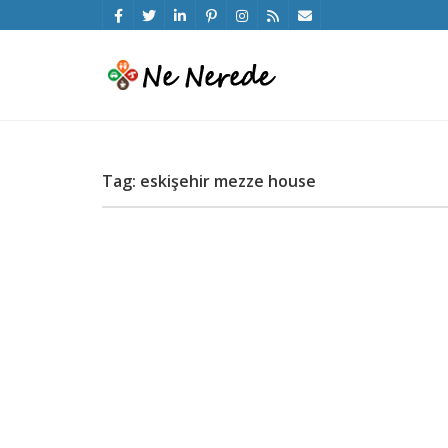
Tag: eskişehir mezze house