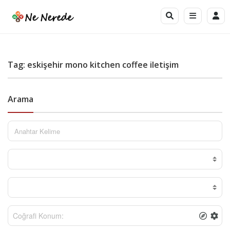
Tag: eskişehir mono kitchen coffee iletişim
Arama