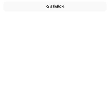
SEARCH