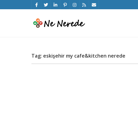
Tag: eskişehir my cafe&kitchen nerede