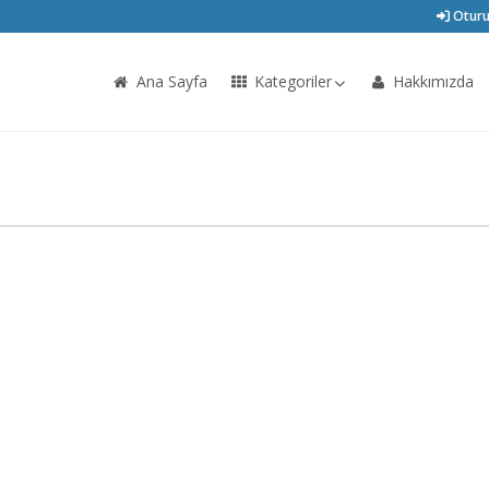
Oturu
Ana Sayfa
Kategoriler
Hakkımızda