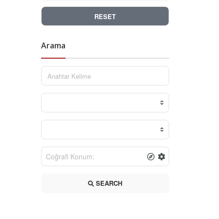
RESET
Arama
SEARCH