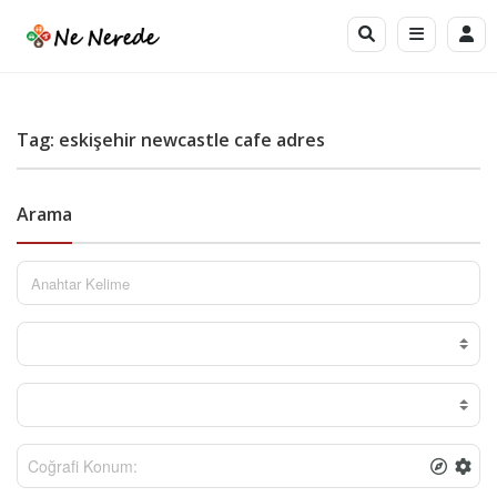
Tag: eskişehir newcastle cafe adres
Arama