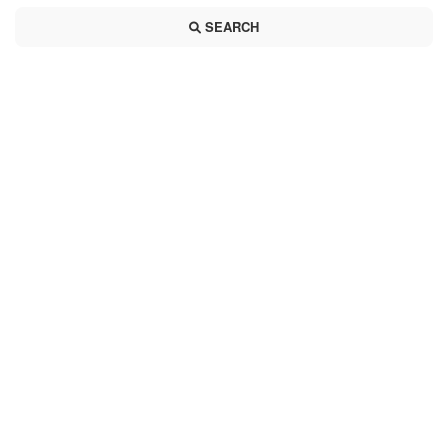
SEARCH