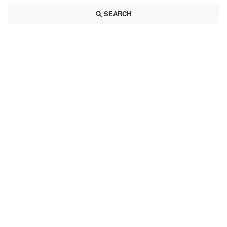
SEARCH