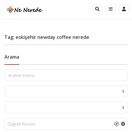
Tag: eskişehir newday coffee nerede
Arama