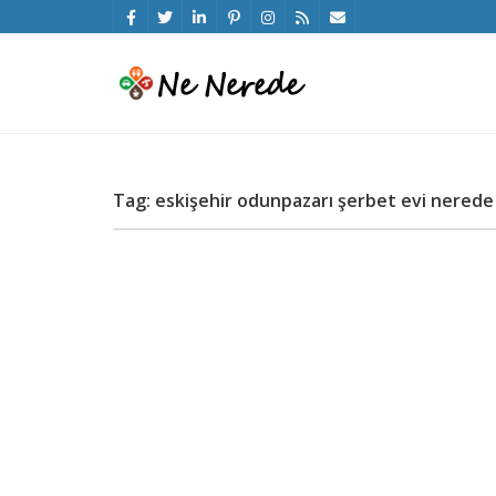
Tag: eskişehir odunpazarı şerbet evi nerede