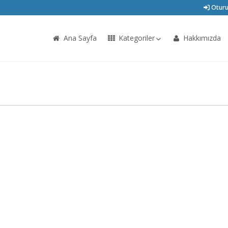
Oturu
Ana Sayfa
Kategoriler
Hakkımızda