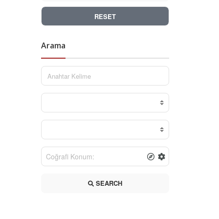
RESET
Arama
SEARCH