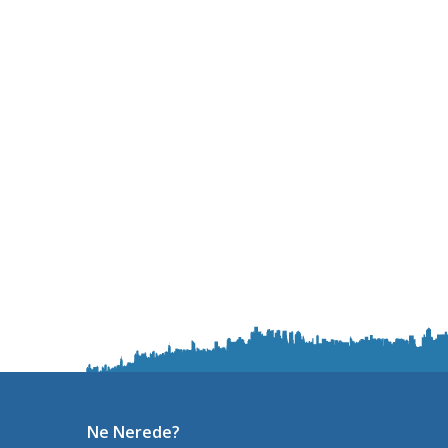
Ne Nerede?