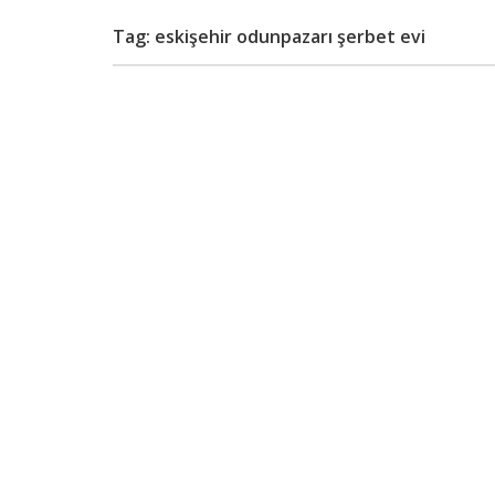
Tag: eskişehir odunpazarı şerbet evi