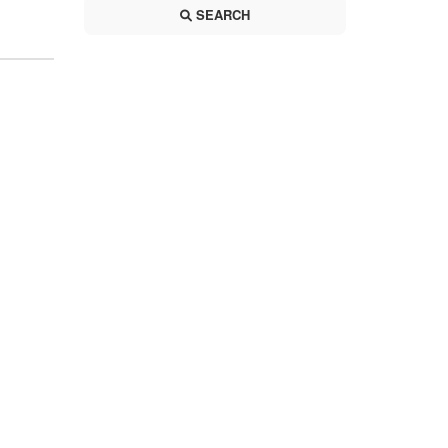
SEARCH