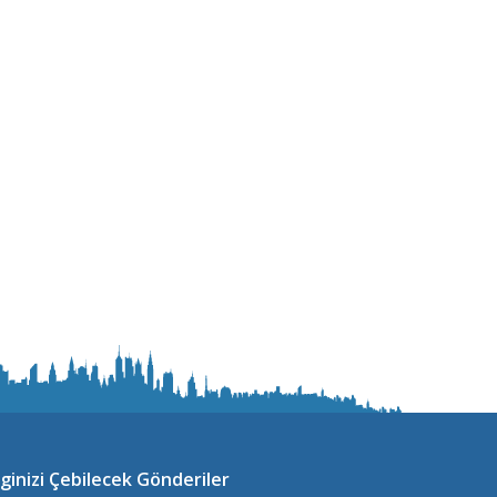
lginizi Çebilecek Gönderiler