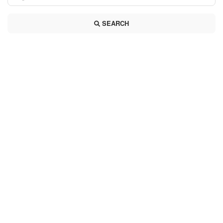
SEARCH