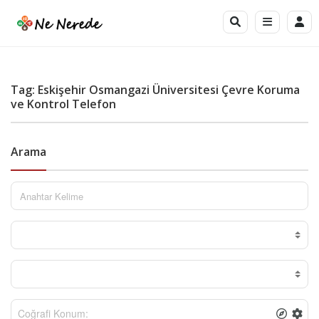
Tag: Eskişehir Osmangazi Üniversitesi Çevre Koruma
ve Kontrol Telefon
Arama