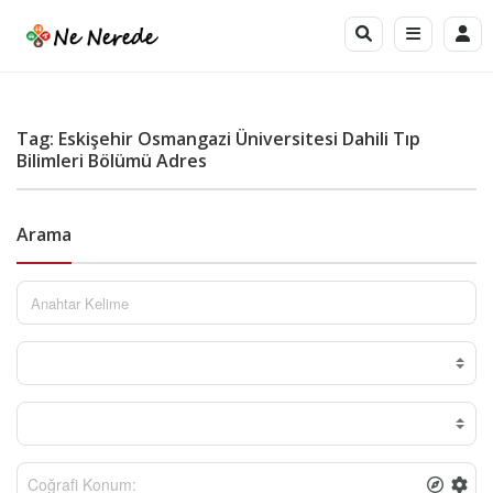
Tag: Eskişehir Osmangazi Üniversitesi Dahili Tıp
Bilimleri Bölümü Adres
Arama