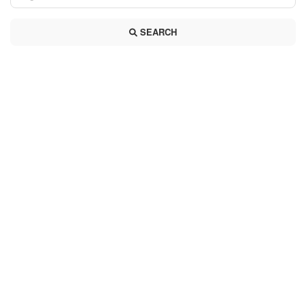
SEARCH