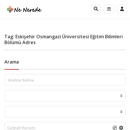
Tag: Eskişehir Osmangazi Üniversitesi Eğitim Bilimleri
Bölümü Adres
Arama