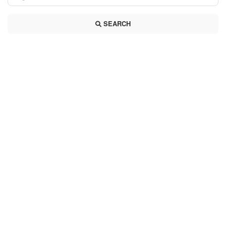
SEARCH