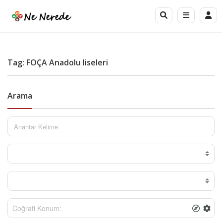
Tag: FOÇA Anadolu liseleri
Arama