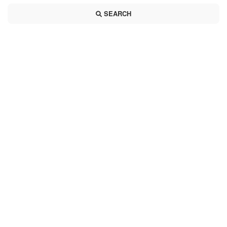
SEARCH