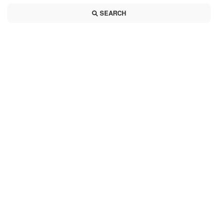
SEARCH