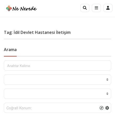
Tag: İdil Devlet Hastanesi İletişim
Arama