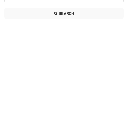
SEARCH