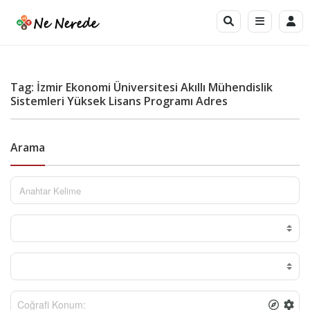
Tag: İzmir Ekonomi Üniversitesi Akıllı Mühendislik
Sistemleri Yüksek Lisans Programı Adres
Arama