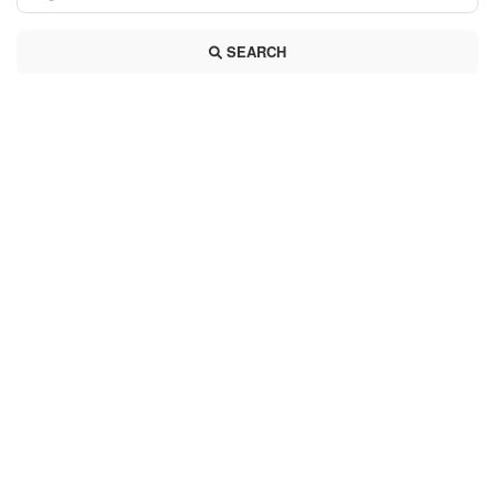
SEARCH