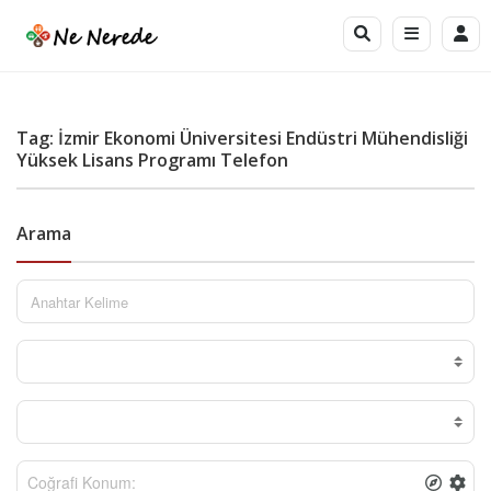
Tag: İzmir Ekonomi Üniversitesi Endüstri Mühendisliği
Yüksek Lisans Programı Telefon
Arama