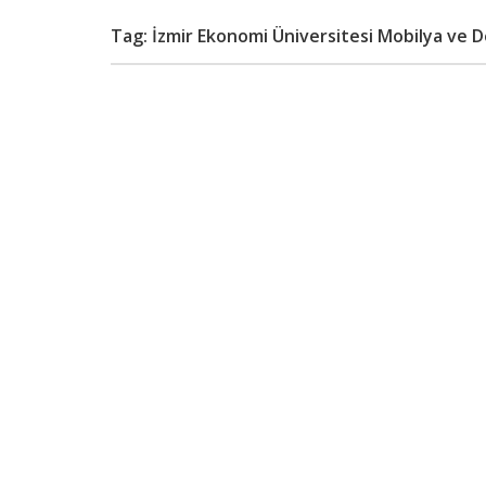
Tag: İzmir Ekonomi Üniversitesi Mobilya v