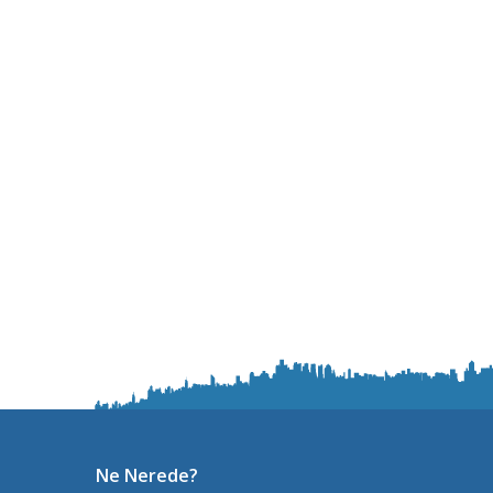
Ne Nerede?