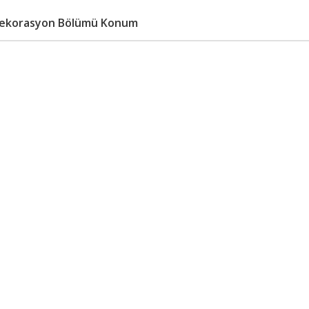
e Dekorasyon Bölümü Konum