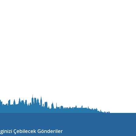
lginizi Çebilecek Gönderiler