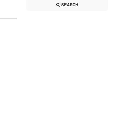
SEARCH