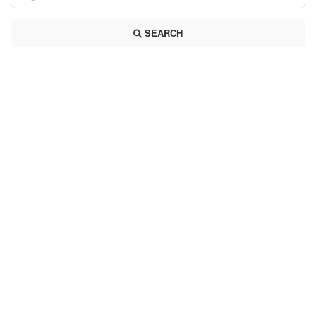
SEARCH