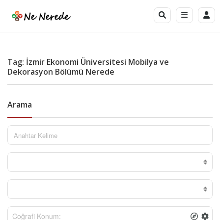
Tag: İzmir Ekonomi Üniversitesi Mobilya ve
Dekorasyon Bölümü Nerede
Arama