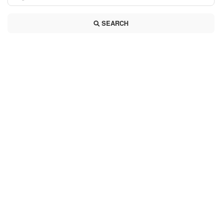
SEARCH