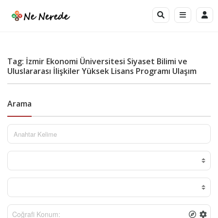
Tag: İzmir Ekonomi Üniversitesi Siyaset Bilimi ve
Uluslararası İlişkiler Yüksek Lisans Programı Ulaşım
Arama