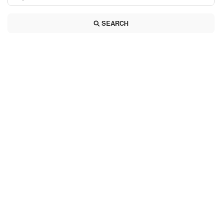
SEARCH