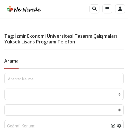
Tag: İzmir Ekonomi Üniversitesi Tasarım Çalışmaları
Yüksek Lisans Programı Telefon
Arama